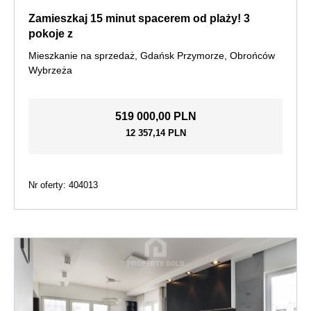
Zamieszkaj 15 minut spacerem od plaży! 3
pokoje z
Mieszkanie na sprzedaż, Gdańsk Przymorze, Obrońców
Wybrzeża
519 000,00 PLN
12 357,14 PLN
Nr oferty: 404013