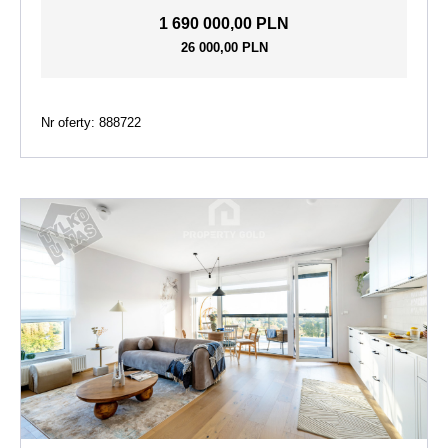
1 690 000,00 PLN
26 000,00 PLN
Nr oferty: 888722