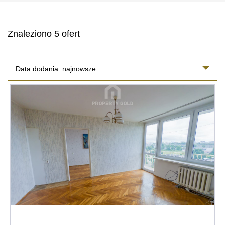
Znaleziono 5 ofert
Data dodania: najnowsze