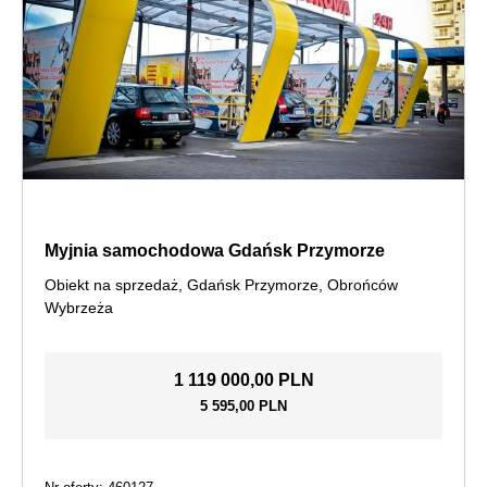
Myjnia samochodowa Gdańsk Przymorze
Obiekt na sprzedaż, Gdańsk Przymorze, Obrońców
Wybrzeża
1 119 000,00 PLN
5 595,00 PLN