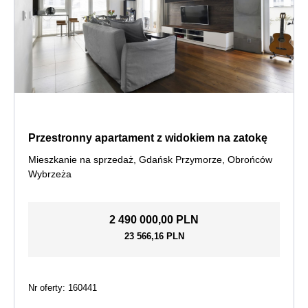
Przestronny apartament z widokiem na zatokę
Mieszkanie na sprzedaż, Gdańsk Przymorze, Obrońców
Wybrzeża
2 490 000,00 PLN
23 566,16 PLN
Nr oferty: 160441