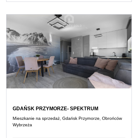
GDAŃSK PRZYMORZE- SPEKTRUM
Mieszkanie na sprzedaż, Gdańsk Przymorze, Obrońców
Wybrzeża